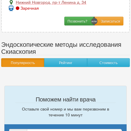
Нижний Новгород
,
пр-т Ленина д. 34
Заречная
Позвонить?
Эндоскопические методы исследования
Скиаскопия
Популярность
Рейтинг
Стоимость
Поможем найти врача
Оставьте свой номер и мы вам перезвоним в
течение 10 минут