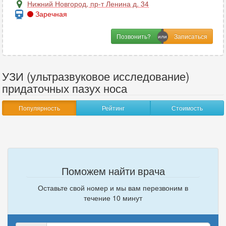
Нижний Новгород
,
пр-т Ленина д. 34
Заречная
Позвонить?
УЗИ (ультразвуковое исследование)
придаточных пазух носа
Популярность
Рейтинг
Стоимость
Поможем найти врача
Оставьте свой номер и мы вам перезвоним в
течение 10 минут