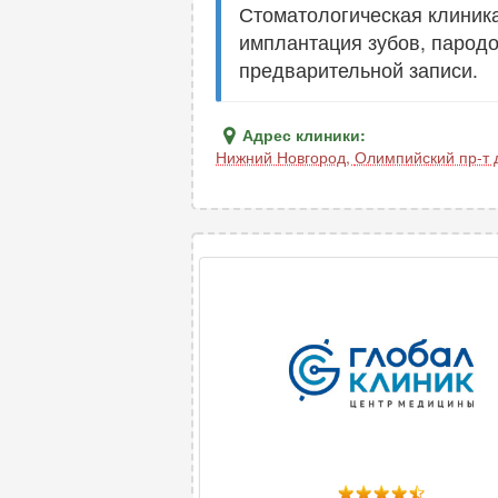
Стоматологическая клиника
имплантация зубов, пародо
предварительной записи.
Адрес клиники:
Нижний Новгород
,
Олимпийский пр-т д