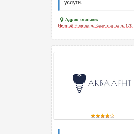
услуги.
Адрес клиники:
Нижний Новгород
,
Коминтерна д. 170