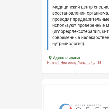
Медицинский центр специа
восстановлении организма,
проводят предварительные
используют проверенные м
(иглорефлексотерапия, кит
современные нелекарствен
нутрициология).
Адрес клиники:
Нижний Новгород
,
Генкиной д. 38