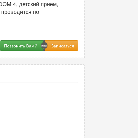
OOM 4, детский прием,
 проводится по
Позвонить Вам?