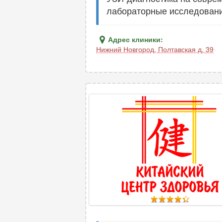
лабораторные исследования
Адрес клиники:
Нижний Новгород
,
Полтавская д. 39