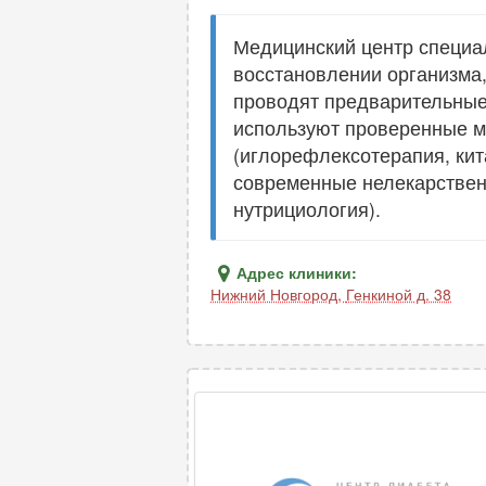
Медицинский центр специа
восстановлении организма,
проводят предварительные
используют проверенные м
(иглорефлексотерапия, кит
современные нелекарствен
нутрициология).
Адрес клиники:
Нижний Новгород
,
Генкиной д. 38