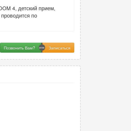
OOM 4, детский прием,
 проводится по
Позвонить Вам?