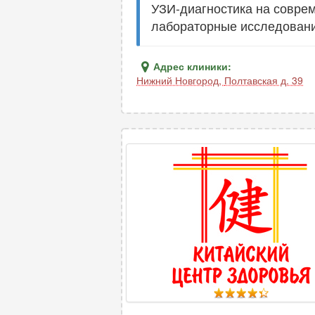
УЗИ-диагностика на соврем
лабораторные исследования
Адрес клиники:
Нижний Новгород
,
Полтавская д. 39