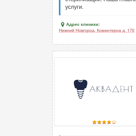
услуги.
Адрес клиники:
Нижний Новгород
,
Коминтерна д. 170