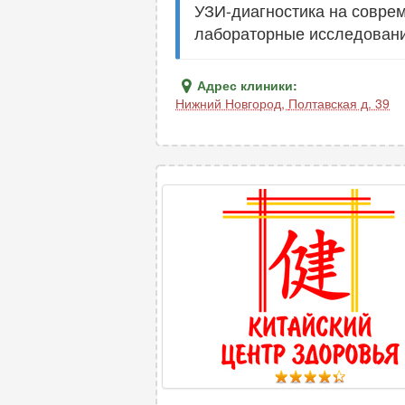
УЗИ-диагностика на соврем
лабораторные исследования
Адрес клиники:
Нижний Новгород
,
Полтавская д. 39