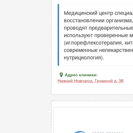
Медицинский центр специа
восстановлении организма,
проводят предварительные
используют проверенные м
(иглорефлексотерапия, кит
современные нелекарствен
нутрициология).
Адрес клиники:
Нижний Новгород
,
Генкиной д. 38