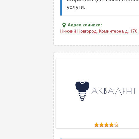
услуги.
Адрес клиники:
Нижний Новгород
,
Коминтерна д. 170