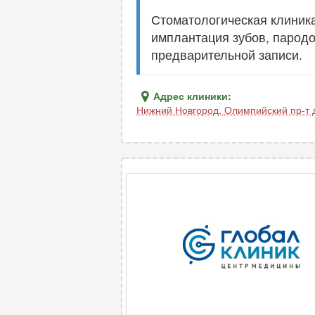
Стоматологическая клиника
имплантация зубов, пародо
предварительной записи.
Адрес клиники:
Нижний Новгород
,
Олимпийский пр-т д