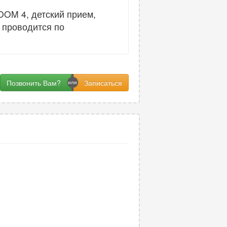
OOM 4, детский прием,
 проводится по
Позвонить Вам?